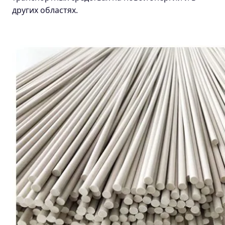
других областях.