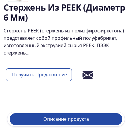
Стержень Из PEEK (диаметр
6 Мм)
Стержень PEEK (стержень из полиэфирэфиркетона)
представляет собой профильный полуфабрикат,
изготовленный экструзией сырья PEEK. ПЭЭК
стержень...
Получить Предложение
Описание продукта