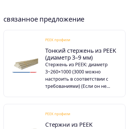
связанное предложение
PEEK профили
Тонкий стержень из PEEK
(диаметр 3–9 мм)
Стержень из PEEK: диаметр
3~260×1000 (3000 можно
настроить в соответствии с
требованиями) (Если он не…
PEEK профили
Стержни из PEEK