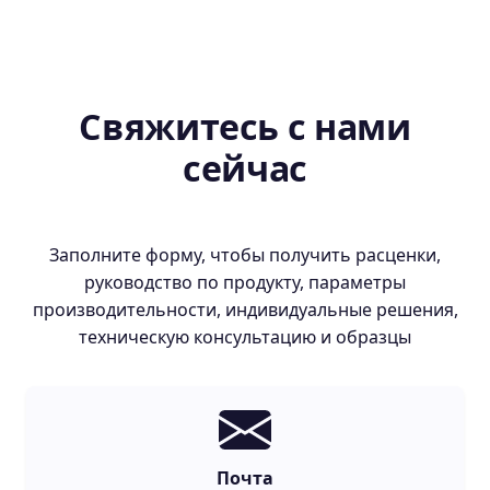
Свяжитесь с нами
сейчас
Заполните форму, чтобы получить расценки,
руководство по продукту, параметры
производительности, индивидуальные решения,
техническую консультацию и образцы
Почта