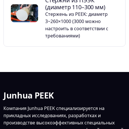
Стержни из ПЭЭК
(диаметр 110–300 мм)
Стержень из PEEK: диаметр
3~260×1000 (3000 можно
настроить в соответствии с
требованиями)
Junhua PEEK
Компания Junhua PEEK специализируется на
прикладных исследованиях, разработках и
производстве высокоэффективных специальных