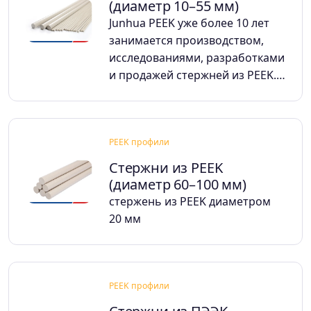
(диаметр 10–55 мм)
Junhua PEEK уже более 10 лет
занимается производством,
исследованиями, разработками
и продажей стержней из PEEK.…
PEEK профили
Стержни из PEEK
(диаметр 60–100 мм)
стержень из PEEK диаметром
20 мм
PEEK профили