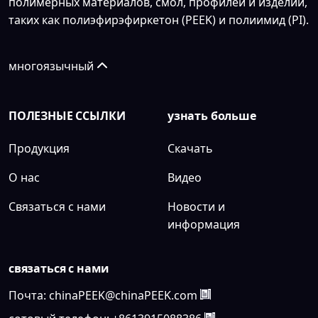
полимерных материалов, смол, профилей и изделий,
таких как полиэфирэфиркетон (PEEK) и полиимид (PI).
многоязычный
ПОЛЕЗНЫЕ ССЫЛКИ
узнать больше
Продукция
Скачать
О нас
Видео
Связаться с нами
Новости и
информация
связаться с нами
Почта:
chinaPEEK@chinaPEEK.com