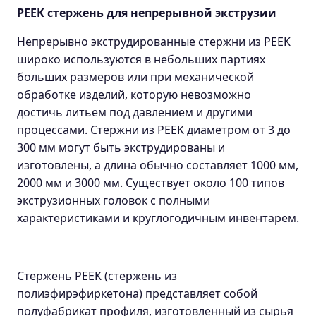
PEEK стержень для непрерывной экструзии
Непрерывно экструдированные стержни из PEEK
широко используются в небольших партиях
больших размеров или при механической
обработке изделий, которую невозможно
достичь литьем под давлением и другими
процессами. Стержни из PEEK диаметром от 3 до
300 мм могут быть экструдированы и
изготовлены, а длина обычно составляет 1000 мм,
2000 мм и 3000 мм. Существует около 100 типов
экструзионных головок с полными
характеристиками и круглогодичным инвентарем.
Стержень PEEK (стержень из
полиэфирэфиркетона) представляет собой
полуфабрикат профиля, изготовленный из сырья