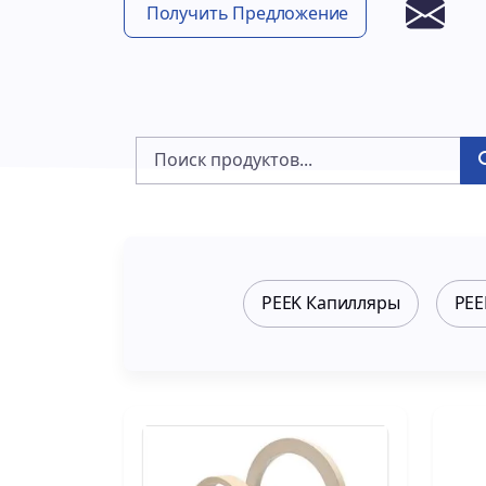
Получить Предложение
PEEK Капилляры
PEE