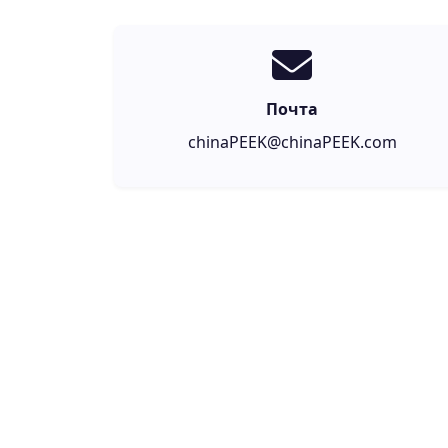
Почта
chinaPEEK@chinaPEEK.com