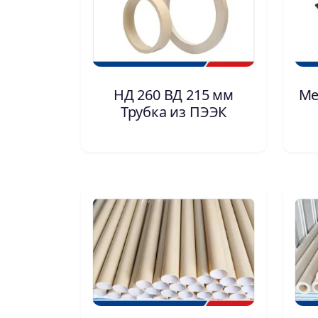
НД 260 ВД 215 мм
Ме
Трубка из ПЭЭК