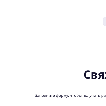
Свя
Заполните форму, чтобы получить ра