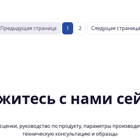
Предыдущая страница
1
2
Следущая страница
житесь с нами се
сценки, руководство по продукту, параметры производ
техническую консультацию и образцы