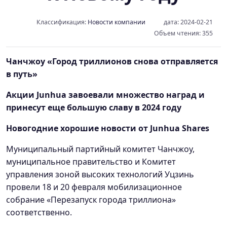
Классификация:
Новости компании
дата: 2024-02-21
Объем чтения: 355
Чанчжоу «Город триллионов снова отправляется
в путь»
Акции Junhua завоевали множество наград и
принесут еще большую славу в 2024 году
Новогодние хорошие новости от Junhua Shares
Муниципальный партийный комитет Чанчжоу,
муниципальное правительство и Комитет
управления зоной высоких технологий Уцзинь
провели 18 и 20 февраля мобилизационное
собрание «Перезапуск города триллиона»
соответственно.