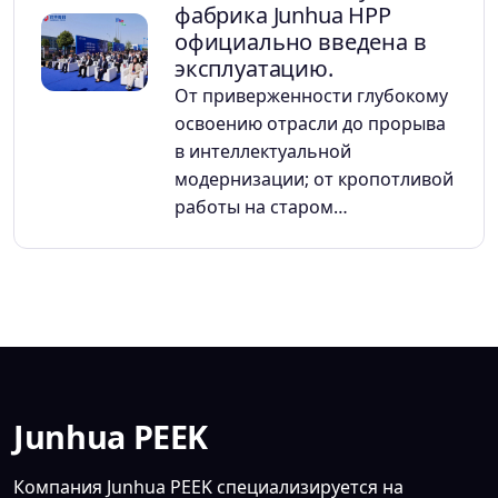
фабрика Junhua HPP
официально введена в
эксплуатацию.
От приверженности глубокому
освоению отрасли до прорыва
в интеллектуальной
модернизации; от кропотливой
работы на старом…
Junhua PEEK
Компания Junhua PEEK специализируется на