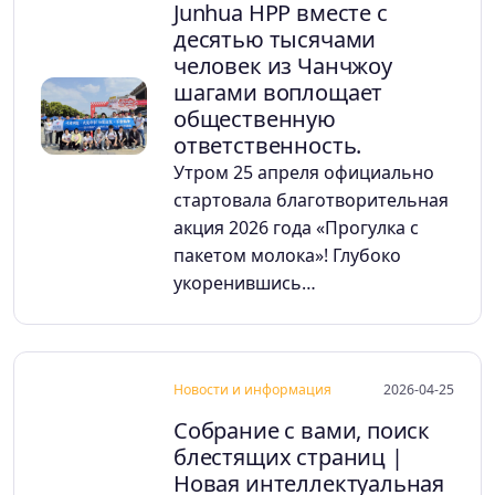
Junhua HPP вместе с
десятью тысячами
человек из Чанчжоу
шагами воплощает
общественную
ответственность.
Утром 25 апреля официально
стартовала благотворительная
акция 2026 года «Прогулка с
пакетом молока»! Глубоко
укоренившись…
Новости и информация
2026-04-25
Собрание с вами, поиск
блестящих страниц |
Новая интеллектуальная