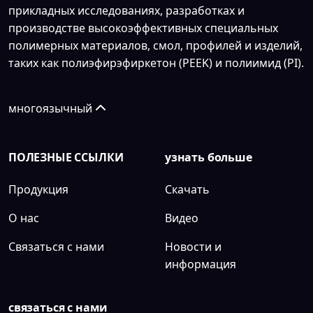
прикладных исследованиях, разработках и
производстве высокоэффективных специальных
полимерных материалов, смол, профилей и изделий,
таких как полиэфирэфиркетон (PEEK) и полиимид (PI).
многоязычный
ПОЛЕЗНЫЕ ССЫЛКИ
узнать больше
Продукция
Скачать
О нас
Видео
Связаться с нами
Новости и
информация
связаться с нами