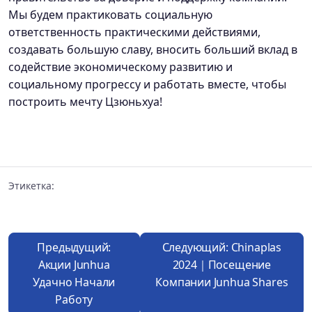
Мы будем практиковать социальную
ответственность практическими действиями,
создавать большую славу, вносить больший вклад в
содействие экономическому развитию и
социальному прогрессу и работать вместе, чтобы
построить мечту Цзюньхуа!
Этикетка:
Предыдущий:
Следующий: Chinaplas
Акции Junhua
2024｜Посещение
Удачно Начали
Компании Junhua Shares
Работу