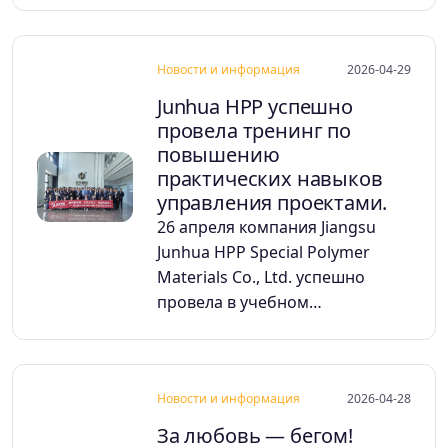
Новости и информация
2026-04-29
Junhua HPP успешно
провела тренинг по
повышению
практических навыков
управления проектами.
26 апреля компания Jiangsu
Junhua HPP Special Polymer
Materials Co., Ltd. успешно
провела в учебном…
Новости и информация
2026-04-28
За любовь — бегом!